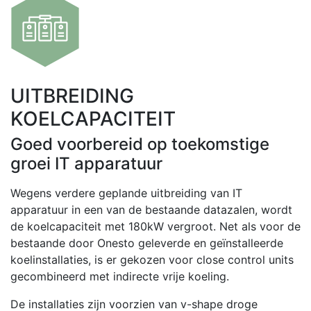
UITBREIDING
KOELCAPACITEIT
Goed voorbereid op toekomstige
groei IT apparatuur
Wegens verdere geplande uitbreiding van IT
apparatuur in een van de bestaande datazalen, wordt
de koelcapaciteit met 180kW vergroot. Net als voor de
bestaande door Onesto geleverde en geïnstalleerde
koelinstallaties, is er gekozen voor close control units
gecombineerd met indirecte vrije koeling.
De installaties zijn voorzien van v-shape droge