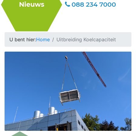
U bent hier:
Home
Uitbreiding Koelcapaciteit